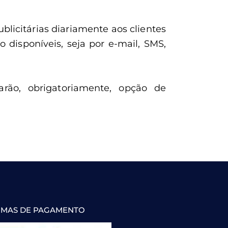
licitárias diariamente aos clientes
 disponíveis, seja por e-mail, SMS,
arão, obrigatoriamente, opção de
MAS DE PAGAMENTO