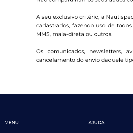
A seu exclusivo critério, a Nautis
cadastrados, fazendo uso de todos 
MMS, mala-direta ou outros.
Os comunicados, newsletters, av
cancelamento do envio daquele tip
MENU
AJUDA