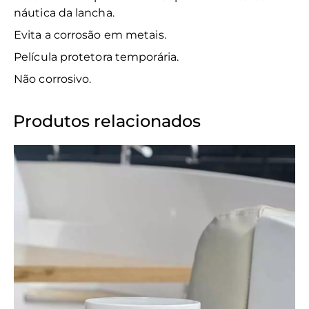
náutica da lancha.
Evita a corrosão em metais.
Película protetora temporária.
Não corrosivo.
Produtos relacionados