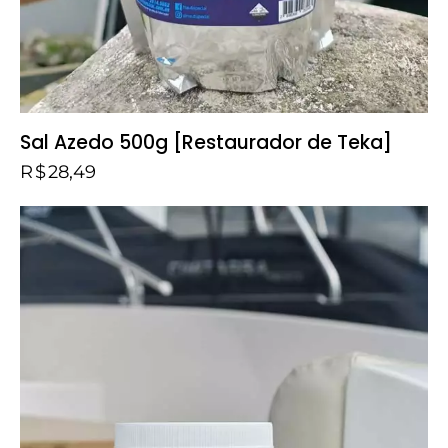
Sal Azedo 500g [Restaurador de Teka]
R$
28,49