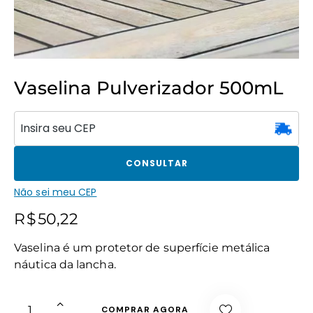
Vaselina Pulverizador 500mL
CONSULTAR
Não sei meu CEP
R$
50,22
Vaselina é um protetor de superfície metálica
náutica da lancha.
COMPRAR AGORA