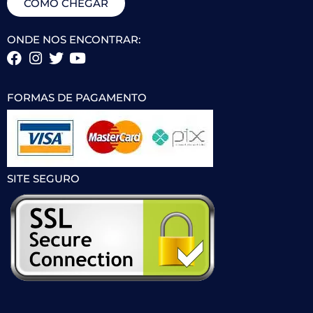
COMO CHEGAR
ONDE NOS ENCONTRAR:
FORMAS DE PAGAMENTO
SITE SEGURO