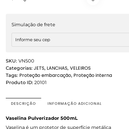
Simulação de frete
SKU:
VN500
JETS
LANCHAS
VELEIROS
Categorias:
,
,
Proteção embarcação
Proteção interna
Tags:
,
Produto ID:
20101
DESCRIÇÃO
INFORMAÇÃO ADICIONAL
Vaselina Pulverizador 500mL
Vaselina é um protetor de superfície metálica