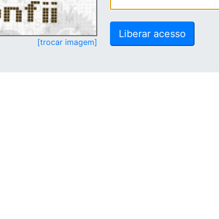
[trocar imagem]