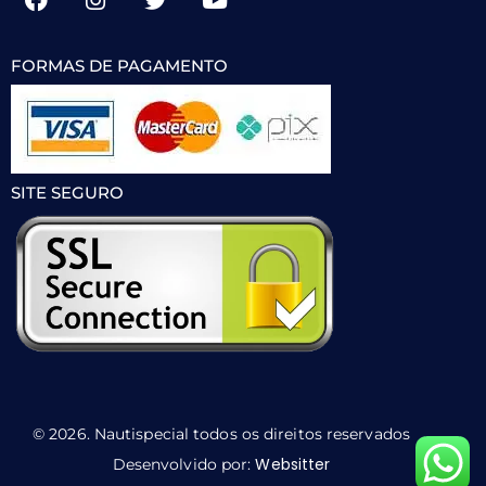
FORMAS DE PAGAMENTO
SITE SEGURO
© 2026. Nautispecial todos os direitos reservados
Websitter
Desenvolvido por: