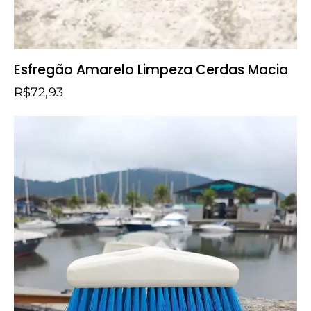
Esfregão Amarelo Limpeza Cerdas Macia
R$
72,93