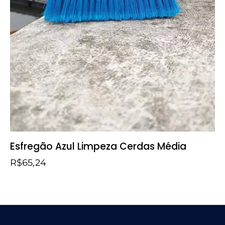
Esfregão Azul Limpeza Cerdas Média
R$
65,24