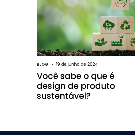
19 de junho de 2024
BLOG
Você sabe o que é
design de produto
sustentável?