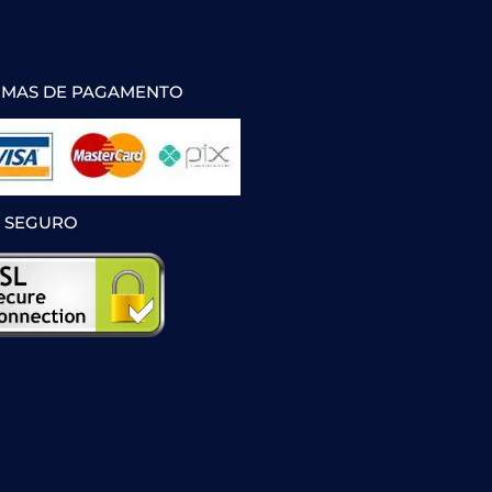
MAS DE PAGAMENTO
E SEGURO