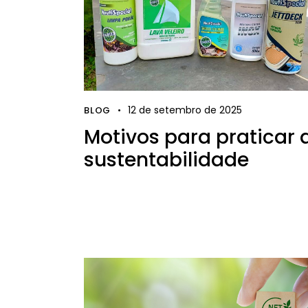
12 de setembro de 2025
BLOG
Motivos para praticar 
sustentabilidade