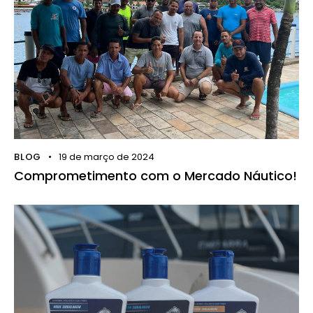
BLOG
19 de março de 2024
Comprometimento com o Mercado Náutico!