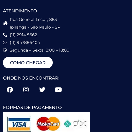
ATENDIMENTO
Rua General Lecor, 883
Ipiranga - São Paulo - SP
(11) 2914 5662
(11) 947886404
Segunda – Sexta: 8:00 – 18:00
COMO CHEGAR
ONDE NOS ENCONTRAR:
FORMAS DE PAGAMENTO