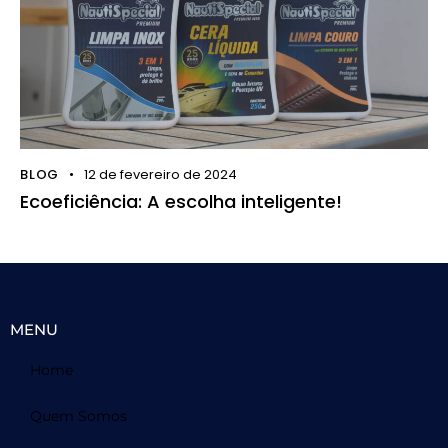
BLOG
12 de fevereiro de 2024
Ecoeficiência: A escolha inteligente!
MENU
Home
Quem Somos