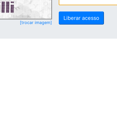
[trocar imagem]